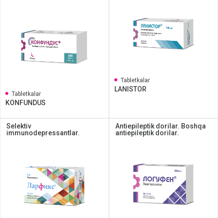
Tabletkalar
LANISTOR
Tabletkalar
KONFUNDUS
Selektiv
Antiepileptik dorilar. Boshqa
immunodepressantlar.
antiepileptik dorilar.