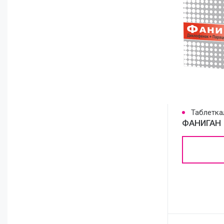
Таблетка
ФАНИГАН