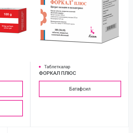
Таблеткалар
ФОРКАЛ ПЛЮС
Батафсил