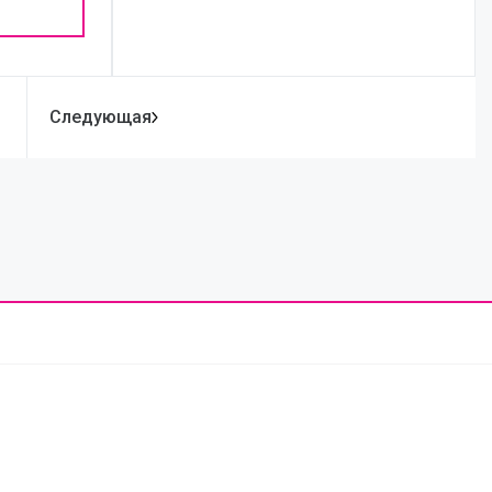
Следующая