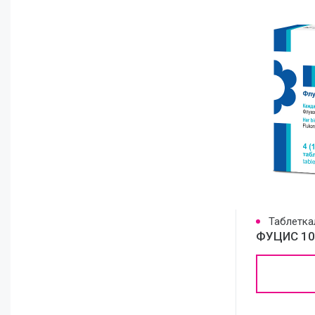
Таблетка
ФУЦИС 10