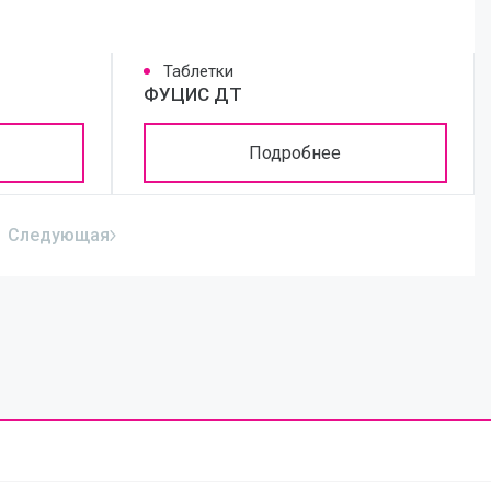
Таблетки
ФУЦИС ДТ
Подробнее
Следующая