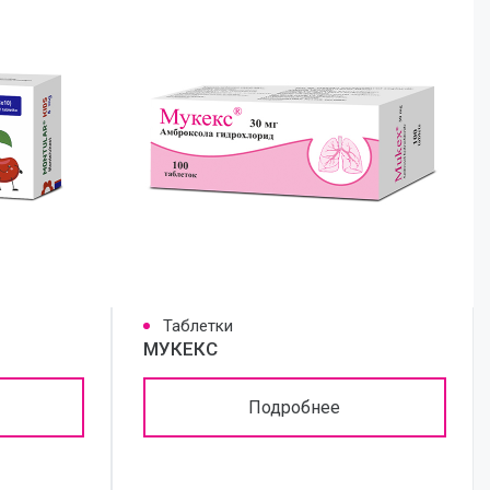
Таблетки
МУКЕКС
Подробнее