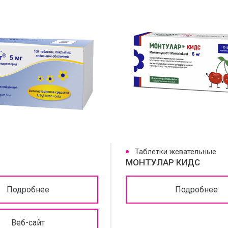
Таблетки жевательные
МОНТУЛАР КИДС
Подробнее
Подробнее
Веб-сайт