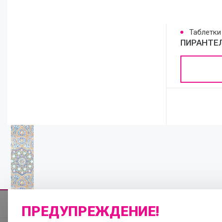
Таблетки
ПИРАНТЕ
ПРЕДУПРЕЖДЕНИЕ!