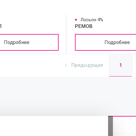
Лосьон 4%
Л
РЕМОВ
Подробнее
Подробнее
1
Предыдущая