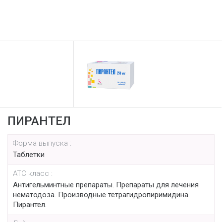
ПИРАНТЕЛ
Форма выпуска :
Таблетки
АТС класс :
Антигельминтные препараты. Препараты для лечения
нематодоза. Производные тетрагидропиримидина.
Пирантел.