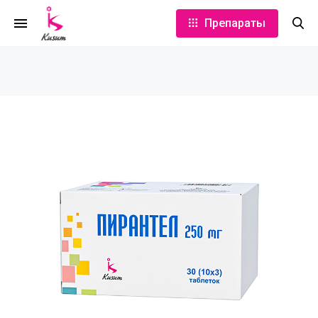
Препараты