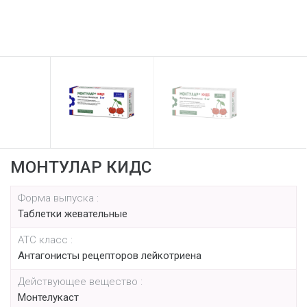
МОНТУЛАР КИДС
Форма выпуска :
Таблетки жевательные
АТС класс :
Антагонисты рецепторов лейкотриена
Действующее вещество :
Монтелукаст