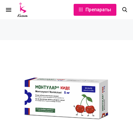
Препараты