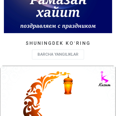
SHUNINGDEK KOʻRING
BARCHA YANGILIKLAR