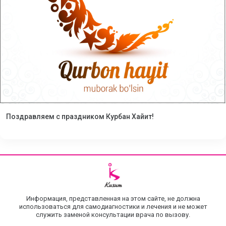
Поздравляем с праздником Курбан Хайит!
Информация, представленная на этом сайте, не должна
использоваться для самодиагностики и лечения и не может
служить заменой консультации врача по вызову.