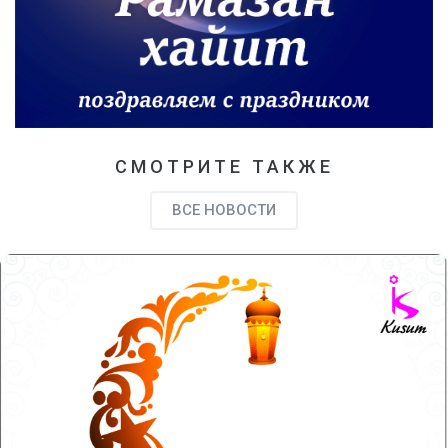
СМОТРИТЕ ТАКЖЕ
ВСЕ НОВОСТИ