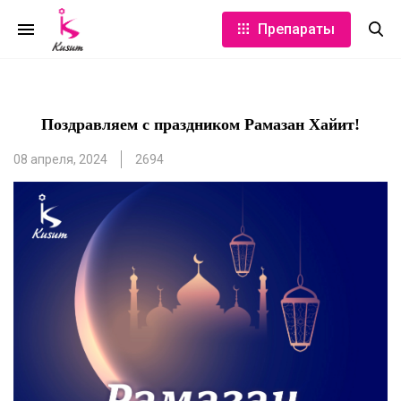
Препараты
Поздравляем с праздником Рамазан Хайит!
08 апреля, 2024
2694