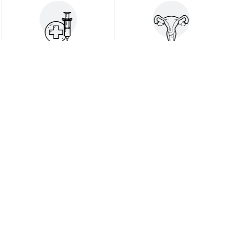
ДЕРМАТОВЕНЕРОЛОГИЯ
ГИНЕКОЛОГИЯ
БИЗНИНГ ДОРИ
ВОСИТАЛАРИМИЗ
БАРЧА ДОРИ ВОСИТАЛАРИ
Терапия
Отоларингология