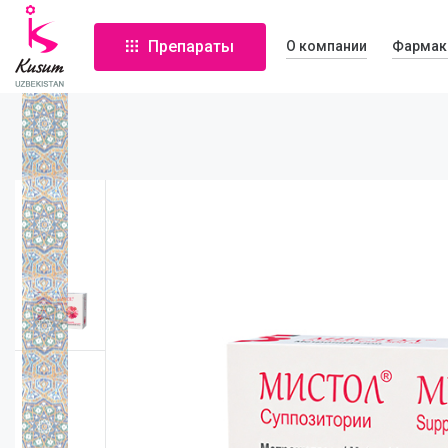
Препараты
О компании
Фармак