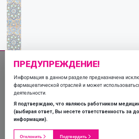
ПРЕДУПРЕЖДЕНИЕ!
Информация в данном разделе предназначена исклю
фармацевтической отраслей и может использоватьс
деятельности.
Я подтверждаю, что являюсь работником медици
(выбирая ответ, Вы несете ответственность за 
информации).
самод
Отклонить
Подтвердить