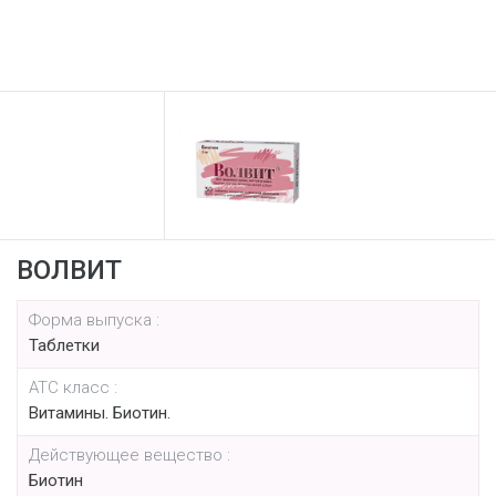
ВОЛВИТ
Форма выпуска :
Таблетки
АТС класс :
Витамины. Биотин.
Действующее вещество :
Биотин