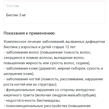
Состав :
Биотин 5 мг
Показания к применению:
Комплексное лечение заболеваний, вызванных дефицитом
биотина у взрослых и детей старше 12 лет:
- заболевания волос (повышенная тонкость волос,
секущиеся и ломкие волосы, выпадение волос,
повышенная жирность или сухость волос, седина);
- заболевания кожи (дерматит, жирная себорея, сухость и
шелушение кожи);
- заболевания ногтей (ломкость, расслаивание, нарушение
роста ногтей или их структуры);
- функциональные нарушения со стороны желудочно-
кишечного тракта (включая синдром мальабсорбции);
- недостаточность биотинидазы;
- психоэмоциональные расстройства (повышенная