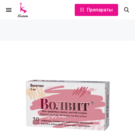
Препараты