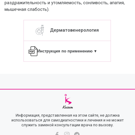
раздражительность и утомляемость, сонливость, апатия,
мышечная слабость).
Дерматовенерология
Инструкция по применению
▾
Информация, представленная на этом сайте, не должна
использоваться для самодиагностики и лечения и не может
служить заменой консультации врача по вызову.