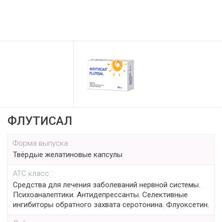
ФЛУТИСАЛ
Форма выпуска :
Твёрдые желатиновые капсулы
АТС класс :
Средства для лечения заболеваний нервной системы.
Психоаналептики. Антидепрессанты. Селективные
ингибиторы обратного захвата серотонина. Флуоксетин.