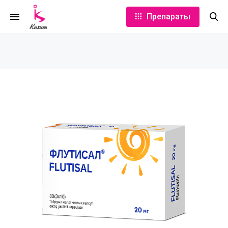
Препараты