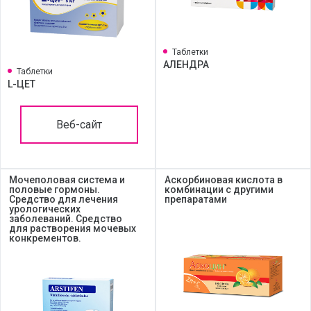
Таблетки
АЛЕНДРА
Таблетки
L-ЦЕТ
Веб-сайт
Мочеполовая система и
Аскорбиновая кислота в
половые гормоны.
комбинации с другими
Средство для лечения
препаратами
урологических
заболеваний. Средство
для растворения мочевых
конкрементов.