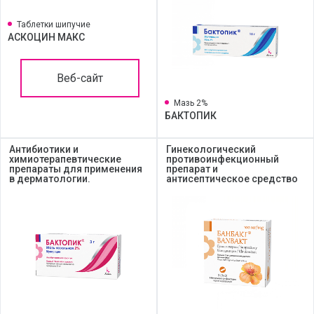
Таблетки шипучие
АСКОЦИН МАКС
Веб-сайт
Мазь 2%
БАКТОПИК
Антибиотики и
Гинекологический
химиотерапевтические
противоинфекционный
препараты для применения
препарат и
в дерматологии.
антисептическое средство