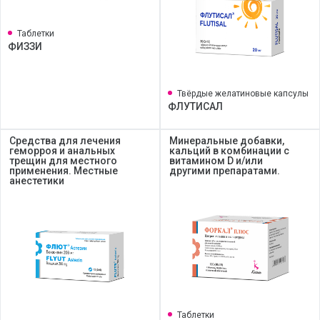
Таблетки
ФИЗЗИ
Твёрдые желатиновые капсулы
ФЛУТИСАЛ
Средства для лечения
Минеральные добавки,
геморроя и анальных
кальций в комбинации с
трещин для местного
витамином D и/или
применения. Местные
другими препаратами.
анестетики
Таблетки