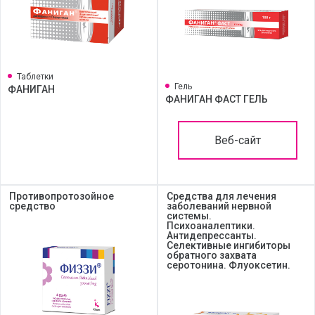
Таблетки
Гель
ФАНИГАН
ФАНИГАН ФАСТ ГЕЛЬ
Веб-сайт
Противопротозойное
Средства для лечения
средство
заболеваний нервной
системы.
Психоаналептики.
Антидепрессанты.
Селективные ингибиторы
обратного захвата
серотонина. Флуоксетин.