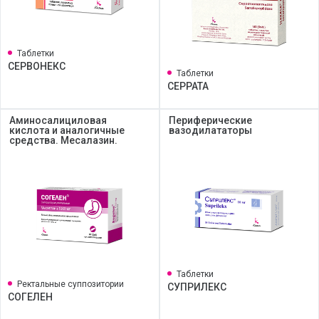
Таблетки
СЕРВОНЕКС
Таблетки
СЕРРАТА
Аминосалициловая
Периферические
кислота и аналогичные
вазодилататоры
средства. Месалазин.
Таблетки
Ректальные суппозитории
СУПРИЛЕКС
СОГЕЛЕН