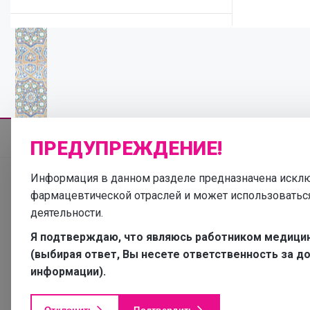
Отоларингология
ПРЕДУПРЕЖДЕНИЕ!
Информация в данном разделе предназначена исклю
фармацевтической отраслей и может использоватьс
деятельности.
Я подтверждаю, что являюсь работником медици
(выбирая ответ, Вы несете ответственность за 
информации).
самод