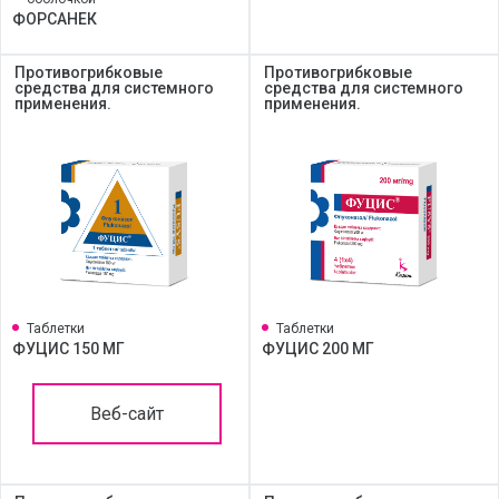
ФОРСАНЕК
Противогрибковые
Противогрибковые
средства для системного
средства для системного
применения.
применения.
Таблетки
Таблетки
ФУЦИС 150 МГ
ФУЦИС 200 МГ
Веб-сайт