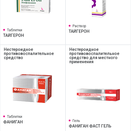
Раствор
Таблетки
ТАЙГЕРОН
ТАЙГЕРОН
Нестероидное
Нестероидное
противовоспалительное
противовоспалительное
средство
средство для местного
применения
Таблетки
Гель
ФАНИГАН
ФАНИГАН ФАСТ ГЕЛЬ