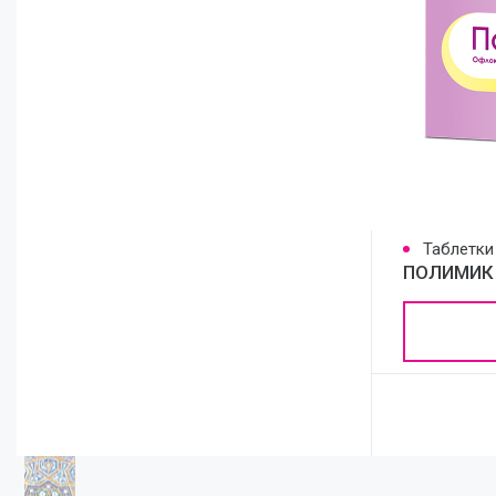
Таблетки
ПОЛИМИК