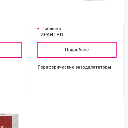
Таблетки
ПИРАНТЕЛ
Подробнее
Периферические вазодилататоры