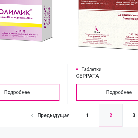
Таблетки
СЕРРАТА
Подробнее
Подробнее
2
Предыдущая
1
3