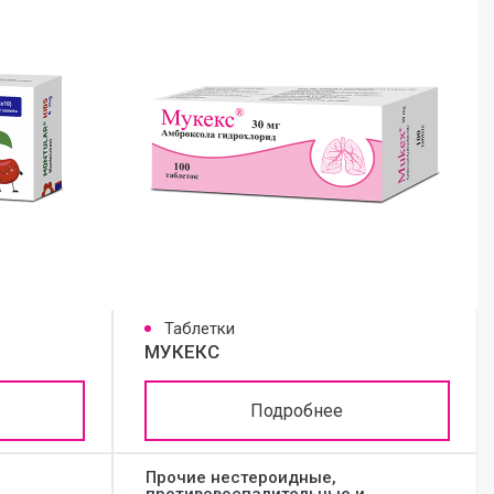
Таблетки
МУКЕКС
Подробнее
Прочие нестероидные,