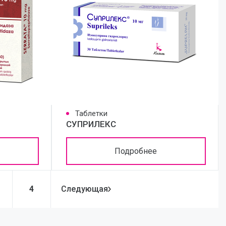
Таблетки
СУПРИЛЕКС
Подробнее
4
Следующая