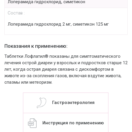
Лоперамида гидрохлорид, симетикон
Состав :
Лоперамида гидрохлорид 2 мг, симетикон 125 мг
Показания к применению:
Таблетки Лофлатил® показаны для симптоматического
лечения острой диареи у взрослых и подростков старше 12
лет, когда острая диарея связана с дискомфортом в
животе из-за скопления газов, включая вздутие живота,
спазмы или метеоризм.
Гастроэнтерология
Инструкция по применению