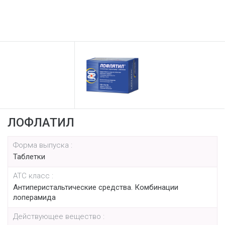
ЛОФЛАТИЛ
Форма выпуска :
Таблетки
АТС класс :
Антиперистальтические средства. Комбинации
лоперамида
Действующее вещество :