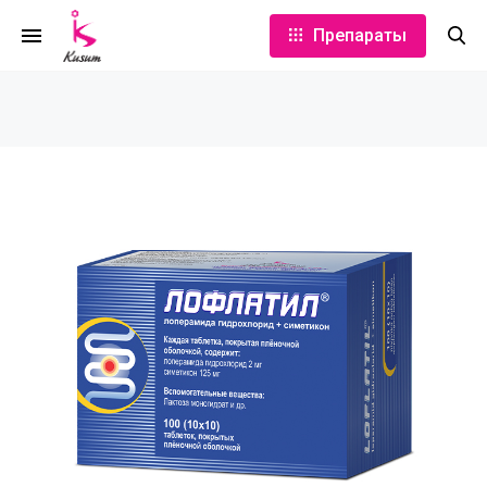
Препараты