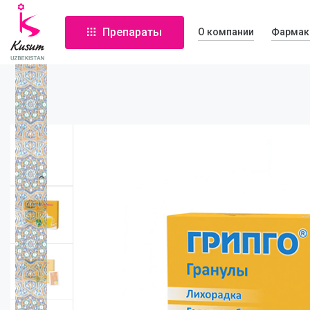
Препараты
О компании
Фармак