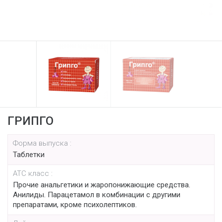
ГРИПГО
Форма выпуска :
Таблетки
АТС класс :
Прочие анальгетики и жаропонижающие средства.
Анилиды. Парацетамол в комбинации с другими
препаратами, кроме психолептиков.