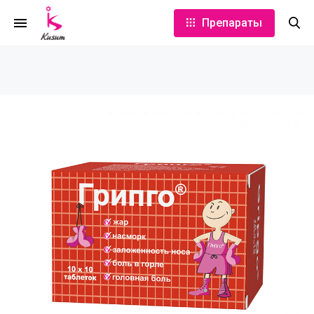
Препараты