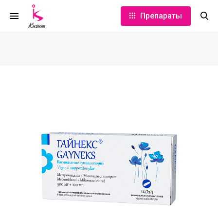
Препараты