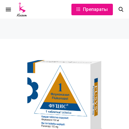
Препараты