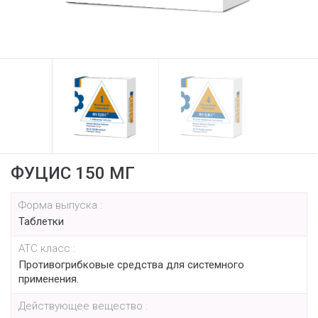
ФУЦИС 150 МГ
Форма выпуска :
Таблетки
АТС класс :
Противогрибковые средства для системного
применения.
Действующее вещество :