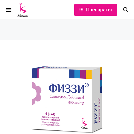
Препараты