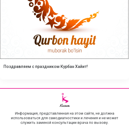
Поздравляем с праздником Курбан Хайит!
Информация, представленная на этом сайте, не должна
использоваться для самодиагностики и лечения и не может
служить заменой консультации врача по вызову.