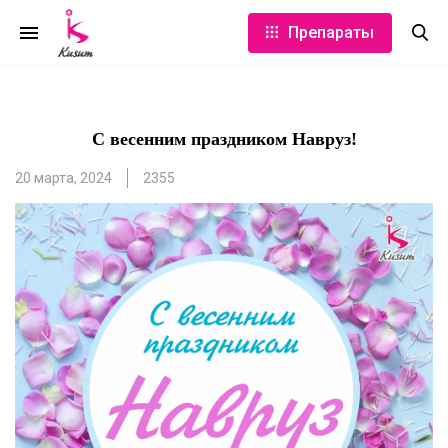
Препараты
С весенним праздником Навруз!
20 марта, 2024
2355