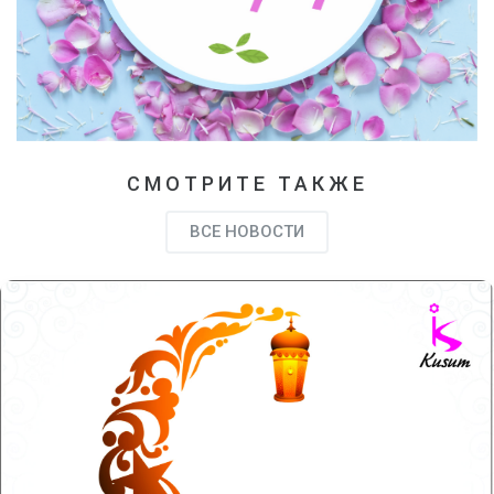
СМОТРИТЕ ТАКЖЕ
ВСЕ НОВОСТИ